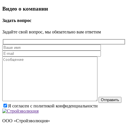
Видео о компании
Задать вопрос
Задайте свой вопрос, мы обязательно вам ответим
Оставьте это поле пустым
Я согласен с политикой конфиденциальности
ООО «Стройэволюция»