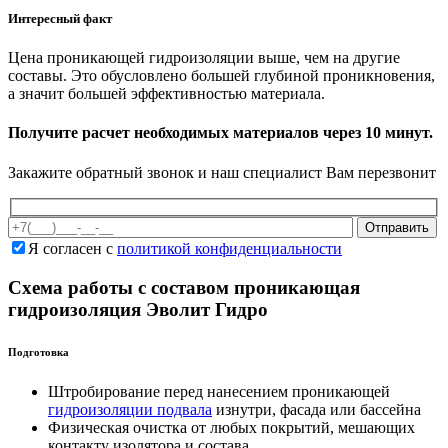
Интересный факт
Цена проникающей гидроизоляции выше, чем на другие
составы. Это обусловлено большей глубиной проникновения,
а значит большей эффективностью материала.
Получите расчет необходимых материалов через 10 минут.
Закажите обратный звонок и наш специалист Вам перезвонит
Оставьте это поле пустым
Я согласен с
политикой конфиденциальности
Схема работы с составом проникающая
гидроизоляция Эволит Гидро
Подготовка
Штробирование перед нанесением проникающей
гидроизоляции подвала
изнутри, фасада или бассейна
Физическая очистка от любых покрытий, мешающих
контакту изолятора и состава