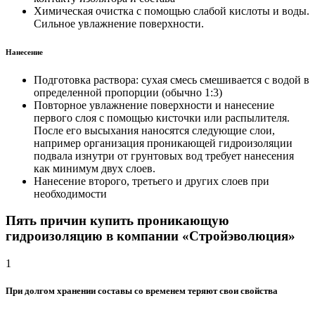
Химическая очистка с помощью слабой кислоты и воды.
Сильное увлажнение поверхности.
Нанесение
Подготовка раствора: сухая смесь смешивается с водой в
определенной пропорции (обычно 1:3)
Повторное увлажнение поверхности и нанесение
первого слоя с помощью кисточки или распылителя.
После его высыхания наносятся следующие слои,
например организация проникающей гидроизоляции
подвала изнутри от грунтовых вод требует нанесения
как минимум двух слоев.
Нанесение второго, третьего и других слоев при
необходимости
Пять причин купить проникающую
гидроизоляцию в компании «Стройэволюция»
1
При долгом хранении составы со временем теряют свои свойства