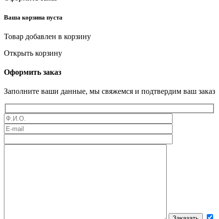
Ваша корзина пуста
Товар добавлен в корзину
Открыть корзину
Оформить заказ
Заполните ваши данные, мы свяжемся и подтвердим ваш заказ
Оставьте это поле пустым