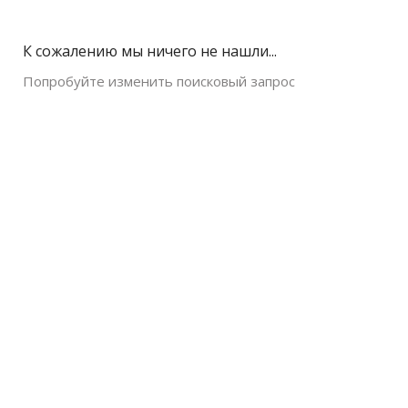
К сожалению мы ничего не нашли...
Попробуйте изменить поисковый запрос