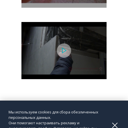
Мы используем cookies для сбора обезличенных
персональных данных.
Они помогают настраивать рекламу и