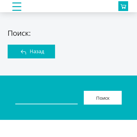
Поиск:
Назад
Поиск