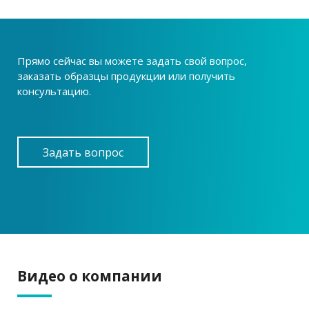
Прямо сейчас вы можете задать свой вопрос,
заказать образцы продукции или получить
консультацию.
Задать вопрос
Видео о компании