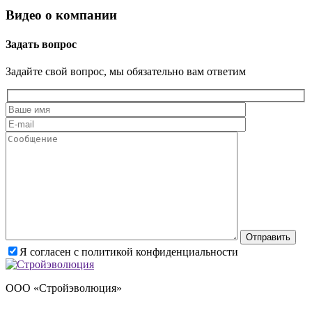
Видео о компании
Задать вопрос
Задайте свой вопрос, мы обязательно вам ответим
Оставьте это поле пустым
Я согласен с политикой конфиденциальности
ООО «Стройэволюция»