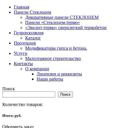
Главная
Панели Стеклоцем
Декоративные панели СТЕКЛОЦЕМ
Панели «Стеклоцем-термо»
«Эволит-термо» сверхлегкий термобетон
Гидроизоляция
Каталог
Продукция
Модификаторы гипса и бетона.
Услуги
Малоэтажное строительство
Контакты
О компании
Лицензии и реквизиты
Наши работы
Поиск
Поиск
Количество товаров:
Итого:
руб.
Оформить заказ