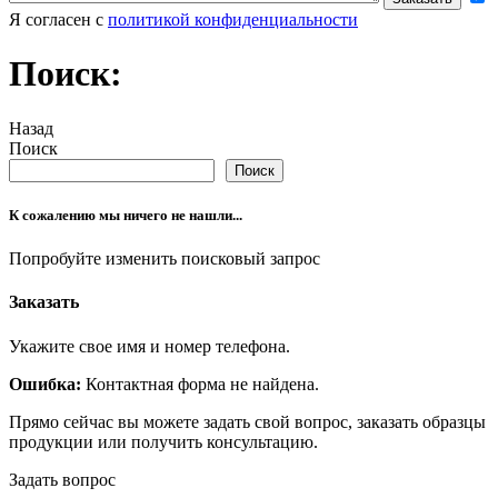
Я согласен с
политикой конфиденциальности
Поиск:
Назад
Поиск
Поиск
К сожалению мы ничего не нашли...
Попробуйте изменить поисковый запрос
Заказать
Укажите свое имя и номер телефона.
Ошибка:
Контактная форма не найдена.
Прямо сейчас вы можете задать свой вопрос, заказать образцы
продукции или получить консультацию.
Задать вопрос