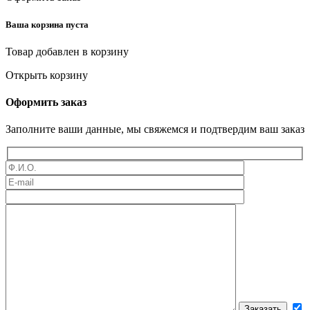
Ваша корзина пуста
Товар добавлен в корзину
Открыть корзину
Оформить заказ
Заполните ваши данные, мы свяжемся и подтвердим ваш заказ
Оставьте это поле пустым