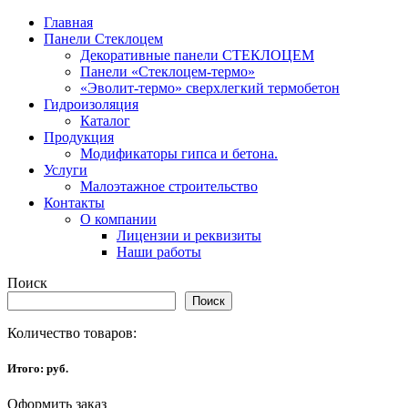
Главная
Панели Стеклоцем
Декоративные панели СТЕКЛОЦЕМ
Панели «Стеклоцем-термо»
«Эволит-термо» сверхлегкий термобетон
Гидроизоляция
Каталог
Продукция
Модификаторы гипса и бетона.
Услуги
Малоэтажное строительство
Контакты
О компании
Лицензии и реквизиты
Наши работы
Поиск
Поиск
Количество товаров:
Итого:
руб.
Оформить заказ