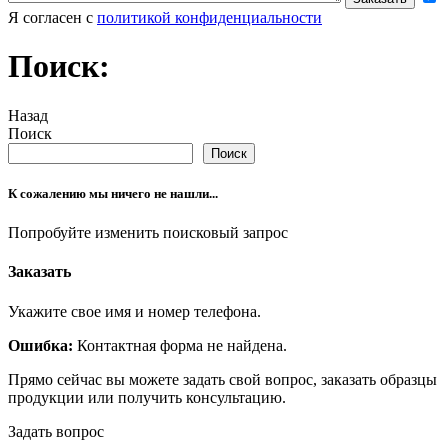
Я согласен с
политикой конфиденциальности
Поиск:
Назад
Поиск
Поиск
К сожалению мы ничего не нашли...
Попробуйте изменить поисковый запрос
Заказать
Укажите свое имя и номер телефона.
Ошибка:
Контактная форма не найдена.
Прямо сейчас вы можете задать свой вопрос, заказать образцы
продукции или получить консультацию.
Задать вопрос