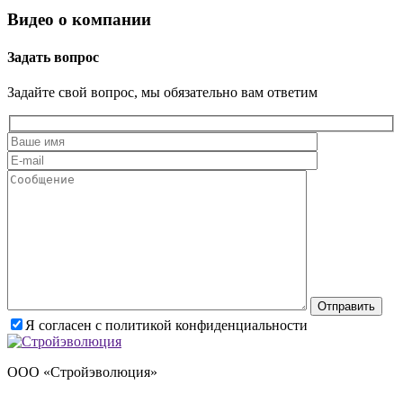
Видео о компании
Задать вопрос
Задайте свой вопрос, мы обязательно вам ответим
Оставьте это поле пустым
Я согласен с политикой конфиденциальности
ООО «Стройэволюция»