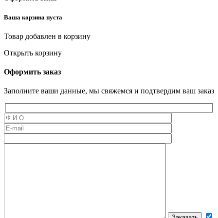
Ваша корзина пуста
Товар добавлен в корзину
Открыть корзину
Оформить заказ
Заполните ваши данные, мы свяжемся и подтвердим ваш заказ
Оставьте это поле пустым