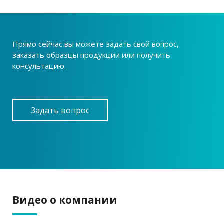
Прямо сейчас вы можете задать свой вопрос,
заказать образцы продукции или получить
консультацию.
Задать вопрос
Видео о компании