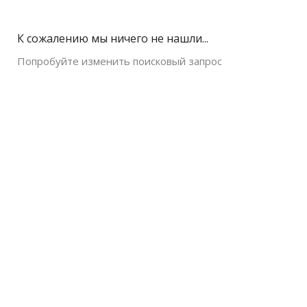
К сожалению мы ничего не нашли...
Попробуйте изменить поисковый запрос