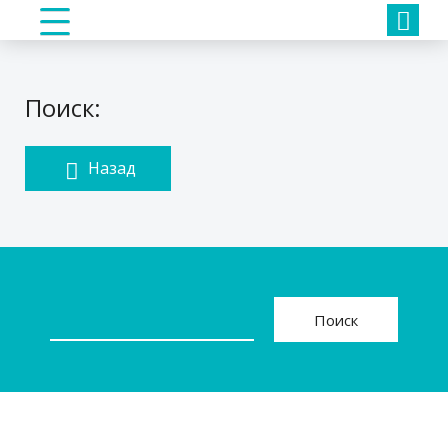
Поиск:
Назад
Поиск