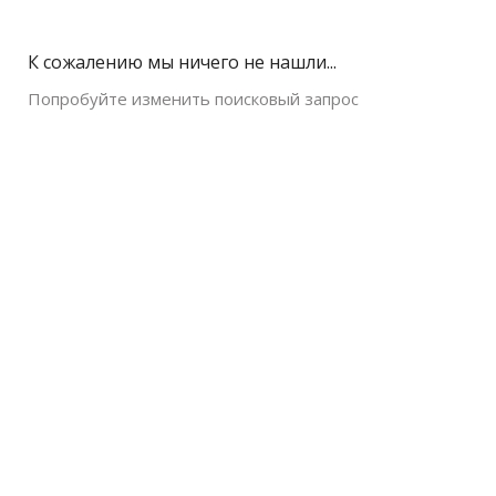
К сожалению мы ничего не нашли...
Попробуйте изменить поисковый запрос