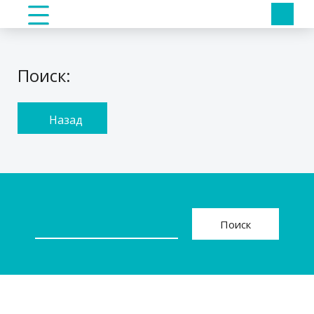
Поиск:
Назад
Поиск