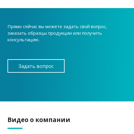
Прямо сейчас вы можете задать свой вопрос,
заказать образцы продукции или получить
консультацию.
Задать вопрос
Видео о компании