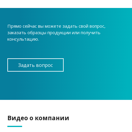
Прямо сейчас вы можете задать свой вопрос,
заказать образцы продукции или получить
консультацию.
Задать вопрос
Видео о компании