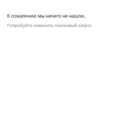
К сожалению мы ничего не нашли...
Попробуйте изменить поисковый запрос