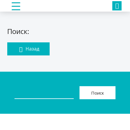
Поиск:
Назад
Поиск