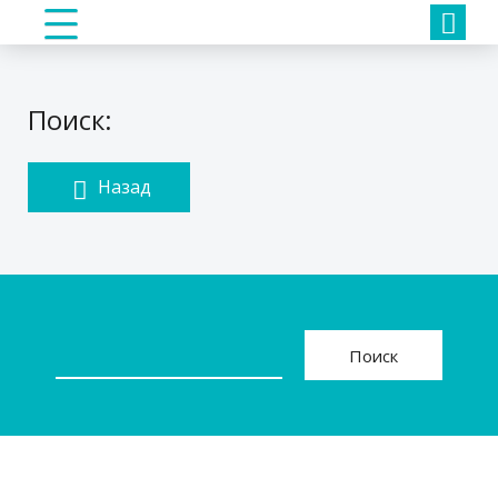
Поиск:
Назад
Поиск