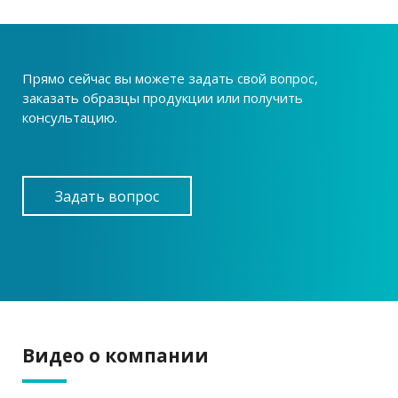
Прямо сейчас вы можете задать свой вопрос,
заказать образцы продукции или получить
консультацию.
Задать вопрос
Видео о компании