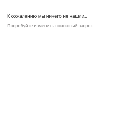
К сожалению мы ничего не нашли...
Попробуйте изменить поисковый запрос