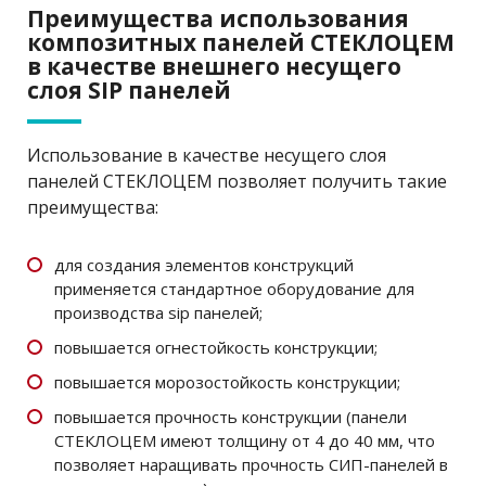
Преимущества использования
композитных панелей СТЕКЛОЦЕМ
в качестве внешнего несущего
слоя SIP панелей
Использование в качестве несущего слоя
панелей СТЕКЛОЦЕМ позволяет получить такие
преимущества:
для создания элементов конструкций
применяется стандартное оборудование для
производства sip панелей;
повышается огнестойкость конструкции;
повышается морозостойкость конструкции;
повышается прочность конструкции (панели
СТЕКЛОЦЕМ имеют толщину от 4 до 40 мм, что
позволяет наращивать прочность СИП-панелей в