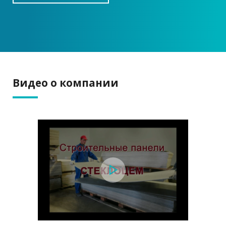
Видео о компании