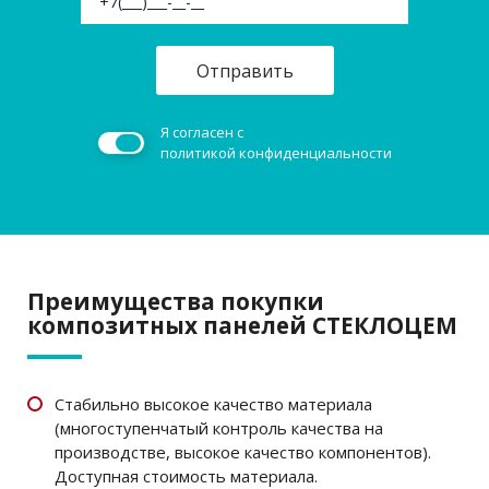
Я согласен с
политикой конфиденциальности
Преимущества покупки
композитных панелей СТЕКЛОЦЕМ
Стабильно высокое качество материала
(многоступенчатый контроль качества на
производстве, высокое качество компонентов).
Доступная стоимость материала.