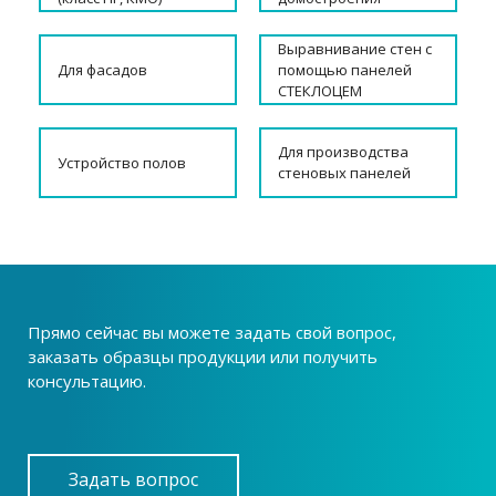
Выравнивание стен с
Для фасадов
помощью панелей
СТЕКЛОЦЕМ
Для производства
Устройство полов
стеновых панелей
Прямо сейчас вы можете задать свой вопрос,
заказать образцы продукции или получить
консультацию.
Задать вопрос