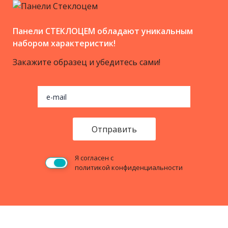
Панели СТЕКЛОЦЕМ обладают уникальным
набором характеристик!
Закажите образец и убедитесь сами!
Оставьте это поле пустым
Я согласен с
политикой конфиденциальности