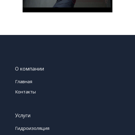
О компании
Главная
Контакты
Услуги
Гидроизоляция