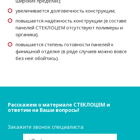
широких пределах);
увеличивается долговечность конструкции;
повышается надёжность конструкции (в составе
панелей СТЕКЛОЦЕМ отсутствуют полимеры и
органика);
повышается степень готовности панелей к
финишной отделке (в ряде случаев можно вовсе
без неё обойтись).
Расскажем о материале СТЕКЛОЦЕМ и
ответим на Ваши вопросы!
Закажите звонок специалиста:
Оставьте это поле пустым