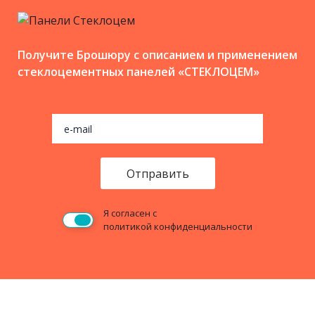
Получите Брошюру с описанием и применением
стеклоцементных панелей «СТЕКЛОЦЕМ»
Оставьте это поле пустым
Я согласен с
политикой конфиденциальности