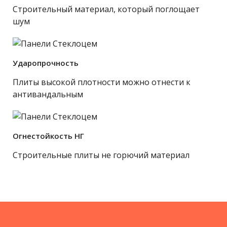
Строительный материал, который поглощает
шум
Ударопрочность
Плиты высокой плотности можно отнести к
антивандальным
Огнестойкость НГ
Строительные плиты не горючий материал