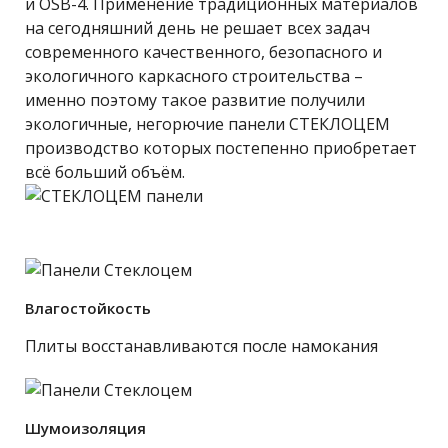
и OSB-4. Применение традиционных материалов
на сегодняшний день не решает всех задач
современного качественного, безопасного и
экологичного каркасного строительства –
именно поэтому такое развитие получили
экологичные, негорючие панели СТЕКЛОЦЕМ
производство которых постепенно приобретает
всё больший объём.
Влагостойкость
Плиты восстанавливаются после намокания
Шумоизоляция