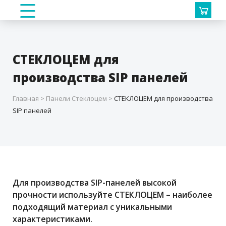
СТЕКЛОЦЕМ для
производства SIP панелей
Главная
>
Панели Стеклоцем
>
СТЕКЛОЦЕМ для производства
SIP панелей
Для производства SIP-панелей высокой
прочности используйте СТЕКЛОЦЕМ – наиболее
подходящий материал с уникальными
характеристиками.