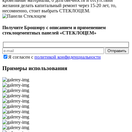
кровельные материалы, о долговечности и отсутствии
желания делать капитальный ремонт через 15-20 лет, то,
несомненно, стоит выбрать СТЕКЛОЦЕМ.
Получите Брошюру с описанием и применением
стеклоцементных панелей «СТЕКЛОЦЕМ»
Оставьте это поле пустым
Я согласен с
политикой конфиденциальности
Примеры использования