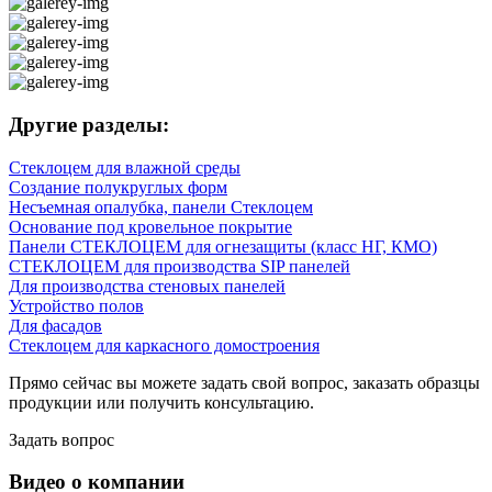
Другие разделы:
Стеклоцем для влажной среды
Создание полукруглых форм
Несъемная опалубка, панели Стеклоцем
Основание под кровельное покрытие
Панели СТЕКЛОЦЕМ для огнезащиты (класс НГ, КМО)
СТЕКЛОЦЕМ для производства SIP панелей
Для производства стеновых панелей
Устройство полов
Для фасадов
Стеклоцем для каркасного домостроения
Прямо сейчас вы можете задать свой вопрос, заказать образцы
продукции или получить консультацию.
Задать вопрос
Видео о компании