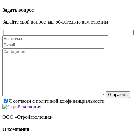
Задать вопрос
Задайте свой вопрос, мы обязательно вам ответим
Оставьте это поле пустым
Я согласен с политикой конфиденциальности
ООО «Стройэволюция»
О компании