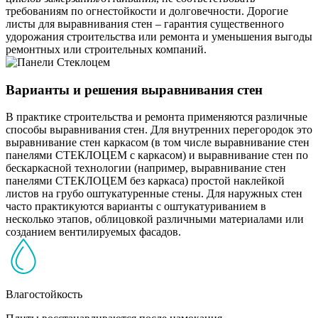
требованиям по огнестойкости и долговечности. Дорогие
листы для выравнивания стен – гарантия существенного
удорожания строительства или ремонта и уменьшения выгоды
ремонтных или строительных компаний.
Варианты и решения выравнивания стен
В практике строительства и ремонта применяются различные
способы выравнивания стен. Для внутренних перегородок это
выравнивание стен каркасом (в том числе выравнивание стен
панелями СТЕКЛОЦЕМ с каркасом) и выравнивание стен по
бескаркасной технологии (например, выравнивание стен
панелями СТЕКЛОЦЕМ без каркаса) простой наклейкой
листов на грубо оштукатуренные стены. Для наружных стен
часто практикуются варианты с оштукатуриванием в
несколько этапов, облицовкой различными материалами или
созданием вентилируемых фасадов.
Влагостойкость