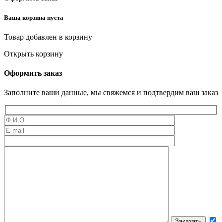
Ваша корзина пуста
Товар добавлен в корзину
Открыть корзину
Оформить заказ
Заполните ваши данные, мы свяжемся и подтвердим ваш заказ
Оставьте это поле пустым