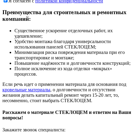
Я согласен с
политикой конфиденциальности
Преимущества для строительных и ремонтных
компаний:
Существенное ускорение отделочных работ, их
удешевление;
Удобство монтажа благодаря универсальности
использования панелей СТЕКЛОЦЕМ;
Минимизация риска повреждения материала при его
транспортировке и монтаже;
Повышение надёжности и долговечности конструкций;
Полное исключение из хода отделки «мокрых»
процессов.
Если речь идет о применении материала для основания под
кровельные материалы
, о долговечности и отсутствии
желания делать капитальный ремонт через 15-20 лет, то,
несомненно, стоит выбрать СТЕКЛОЦЕМ.
Расскажем о материале СТЕКЛОЦЕМ и ответим на Ваши
вопросы!
Закажите звонок специалиста: