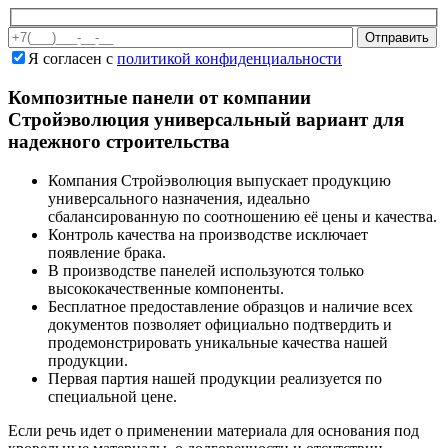
Оставьте это поле пустым
Я согласен с
политикой конфиденциальности
Композитные панели от компании
Стройэволюция универсальный вариант для
надежного строительства
Компания Стройэволюция выпускает продукцию
универсального назначения, идеально
сбалансированную по соотношению её цены и качества.
Контроль качества на производстве исключает
появление брака.
В производстве панелей используются только
высококачественные компоненты.
Бесплатное предоставление образцов и наличие всех
документов позволяет официально подтвердить и
продемонстрировать уникальные качества нашей
продукции.
Первая партия нашей продукции реализуется по
специальной цене.
Если речь идет о применении материала для основания под