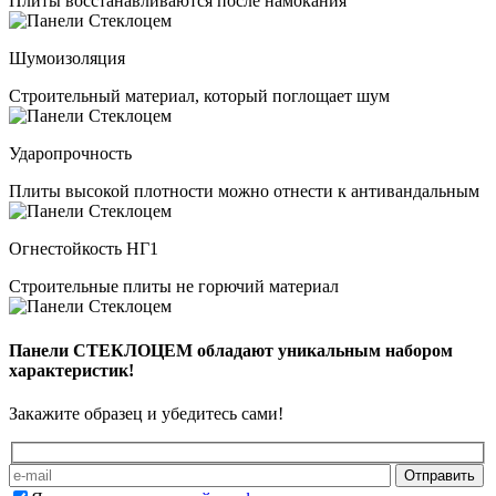
Плиты восстанавливаются после намокания
Шумоизоляция
Строительный материал, который поглощает шум
Ударопрочность
Плиты высокой плотности можно отнести к антивандальным
Огнестойкость НГ1
Строительные плиты не горючий материал
Панели СТЕКЛОЦЕМ обладают уникальным набором
характеристик!
Закажите образец и убедитесь сами!
Оставьте это поле пустым