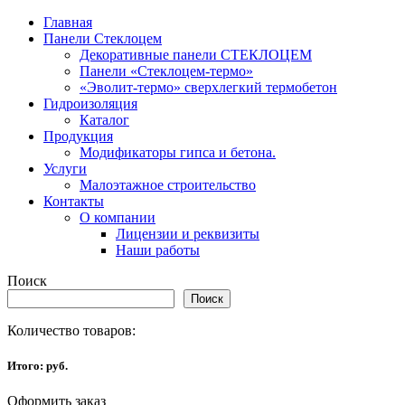
Главная
Панели Стеклоцем
Декоративные панели СТЕКЛОЦЕМ
Панели «Стеклоцем-термо»
«Эволит-термо» сверхлегкий термобетон
Гидроизоляция
Каталог
Продукция
Модификаторы гипса и бетона.
Услуги
Малоэтажное строительство
Контакты
О компании
Лицензии и реквизиты
Наши работы
Поиск
Поиск
Количество товаров:
Итого:
руб.
Оформить заказ